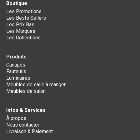
Boutique
Les Promotions
Les Bests Sellers
Les Prix Bas
Les Marques
Les Collections
Produits
Canapés
Fauteuils
Luminaires
Meubles de salle à manger
Meubles de salon
Infos & Services
À propos
Nous contacter
Livraison & Paiement