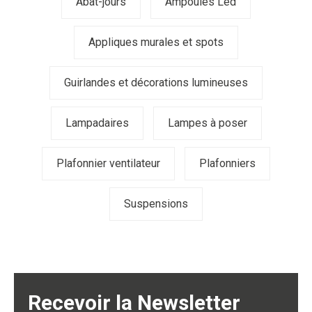
Abat-jours
Ampoules Led
Appliques murales et spots
Guirlandes et décorations lumineuses
Lampadaires
Lampes à poser
Plafonnier ventilateur
Plafonniers
Suspensions
Recevoir la Newsletter