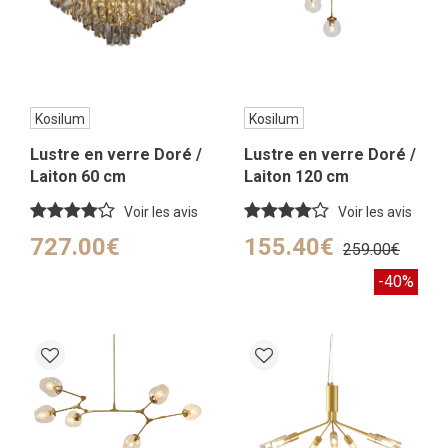
Kosilum
Kosilum
Lustre en verre Doré /
Lustre en verre Doré /
Laiton 60 cm
Laiton 120 cm
Voir les avis
Voir les avis
727.00€
155.40€
259.00€
-40%