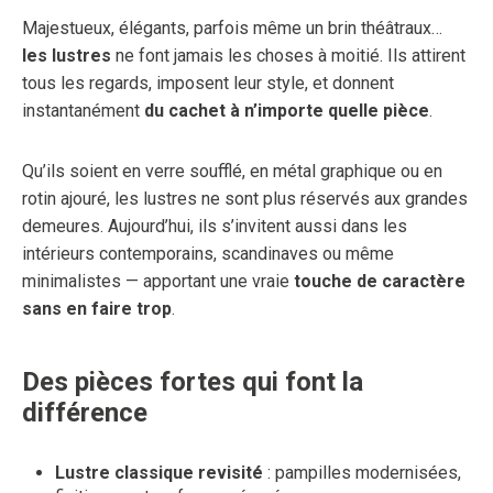
Majestueux, élégants, parfois même un brin théâtraux…
les lustres
ne font jamais les choses à moitié. Ils attirent
tous les regards, imposent leur style, et donnent
instantanément
du cachet à n’importe quelle pièce
.
Qu’ils soient en verre soufflé, en métal graphique ou en
rotin ajouré, les lustres ne sont plus réservés aux grandes
demeures. Aujourd’hui, ils s’invitent aussi dans les
intérieurs contemporains, scandinaves ou même
minimalistes — apportant une vraie
touche de caractère
sans en faire trop
.
Des pièces fortes qui font la
différence
Lustre classique revisité
: pampilles modernisées,