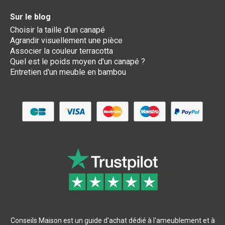
Sur le blog
Choisir la taille d'un canapé
Agrandir visuellement une pièce
Associer la couleur terracotta
Quel est le poids moyen d'un canapé ?
Entretien d'un meuble en bambou
Conseils Maison est un guide d'achat dédié à l'ameublement et à