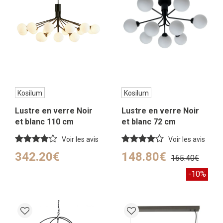
Kosilum
Kosilum
Lustre en verre Noir
Lustre en verre Noir
et blanc 110 cm
et blanc 72 cm
Voir les avis
Voir les avis
342.20€
148.80€
165.40€
-10%