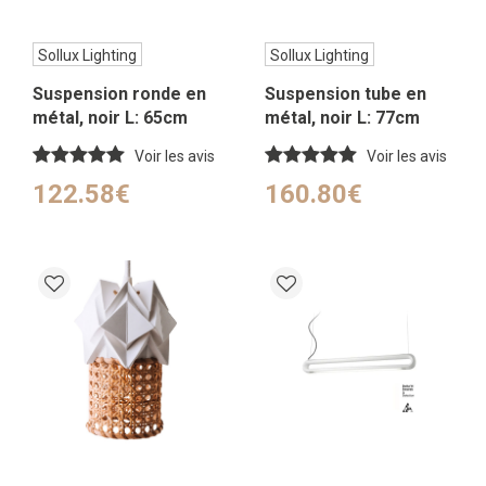
Sollux Lighting
Sollux Lighting
Suspension ronde en
Suspension tube en
métal, noir L: 65cm
métal, noir L: 77cm
Voir les avis
Voir les avis
122.58€
160.80€