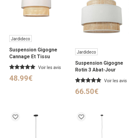
Jardideco
Suspension Gigogne
Jardideco
Cannage Et Tissu
Suspension Gigogne
Voir les avis
Rotin 3 Abat-Jour
48.99€
Voir les avis
66.50€