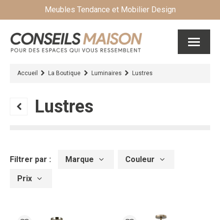
Meubles Tendance et Mobilier Design
Accueil
La Boutique
Luminaires
Lustres
Lustres
Filtrer par :
Marque
Couleur
Prix