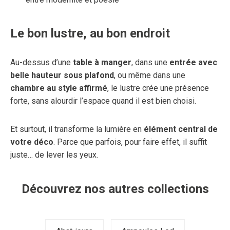
Le bon lustre, au bon endroit
Au-dessus d’une
table à manger
, dans une
entrée avec
belle hauteur sous plafond
, ou même dans une
chambre au style affirmé
, le lustre crée une présence
forte, sans alourdir l’espace quand il est bien choisi.
Et surtout, il transforme la lumière en
élément central de
votre déco
. Parce que parfois, pour faire effet, il suffit
juste… de lever les yeux.
Découvrez nos autres collections