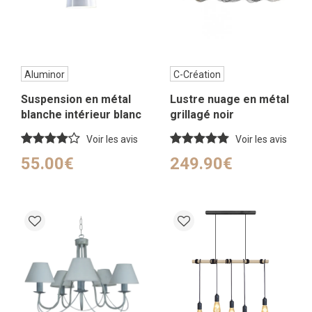
Aluminor
C-Création
Suspension en métal
Lustre nuage en métal
blanche intérieur blanc
grillagé noir
Voir les avis
Voir les avis
55.00€
249.90€