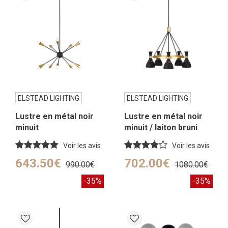
ELSTEAD LIGHTING
ELSTEAD LIGHTING
Lustre en métal noir
Lustre en métal noir
minuit
minuit / laiton bruni
Voir les avis
Voir les avis
643.50€
702.00€
990.00€
1080.00€
-35%
-35%