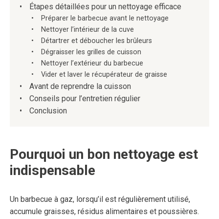
Étapes détaillées pour un nettoyage efficace
Préparer le barbecue avant le nettoyage
Nettoyer l’intérieur de la cuve
Détartrer et déboucher les brûleurs
Dégraisser les grilles de cuisson
Nettoyer l’extérieur du barbecue
Vider et laver le récupérateur de graisse
Avant de reprendre la cuisson
Conseils pour l’entretien régulier
Conclusion
Pourquoi un bon nettoyage est
indispensable
Un barbecue à gaz, lorsqu’il est régulièrement utilisé,
accumule graisses, résidus alimentaires et poussières.