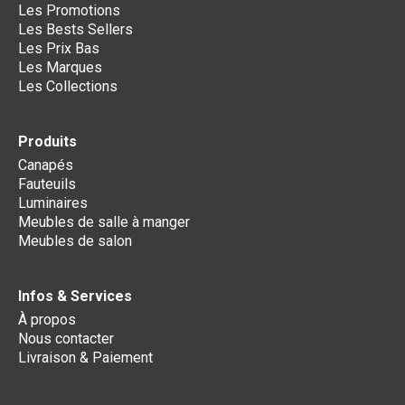
Les Promotions
Les Bests Sellers
Les Prix Bas
Les Marques
Les Collections
Produits
Canapés
Fauteuils
Luminaires
Meubles de salle à manger
Meubles de salon
Infos & Services
À propos
Nous contacter
Livraison & Paiement