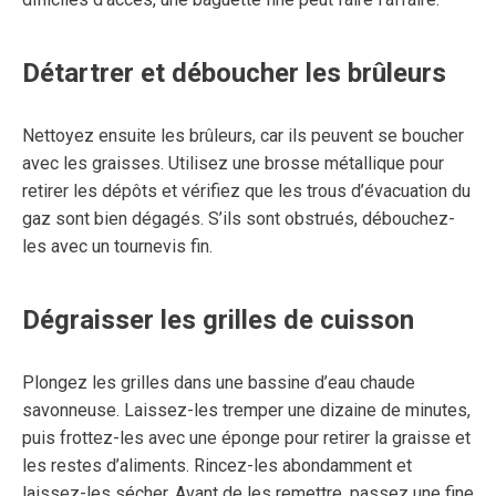
Détartrer et déboucher les brûleurs
Nettoyez ensuite les brûleurs, car ils peuvent se boucher
avec les graisses. Utilisez une brosse métallique pour
retirer les dépôts et vérifiez que les trous d’évacuation du
gaz sont bien dégagés. S’ils sont obstrués, débouchez-
les avec un tournevis fin.
Dégraisser les grilles de cuisson
Plongez les grilles dans une bassine d’eau chaude
savonneuse. Laissez-les tremper une dizaine de minutes,
puis frottez-les avec une éponge pour retirer la graisse et
les restes d’aliments. Rincez-les abondamment et
laissez-les sécher. Avant de les remettre, passez une fine