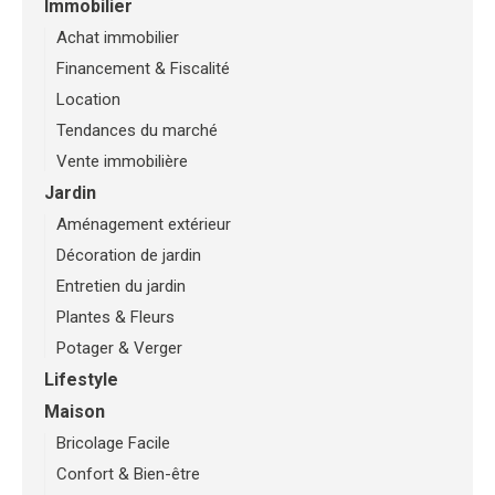
Immobilier
Achat immobilier
Financement & Fiscalité
Location
Tendances du marché
Vente immobilière
Jardin
Aménagement extérieur
Décoration de jardin
Entretien du jardin
Plantes & Fleurs
Potager & Verger
Lifestyle
Maison
Bricolage Facile
Confort & Bien-être