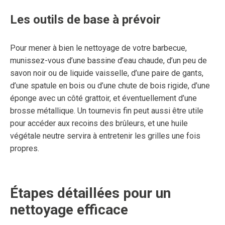
Les outils de base à prévoir
Pour mener à bien le nettoyage de votre barbecue,
munissez-vous d’une bassine d’eau chaude, d’un peu de
savon noir ou de liquide vaisselle, d’une paire de gants,
d’une spatule en bois ou d’une chute de bois rigide, d’une
éponge avec un côté grattoir, et éventuellement d’une
brosse métallique. Un tournevis fin peut aussi être utile
pour accéder aux recoins des brûleurs, et une huile
végétale neutre servira à entretenir les grilles une fois
propres.
Étapes détaillées pour un
nettoyage efficace