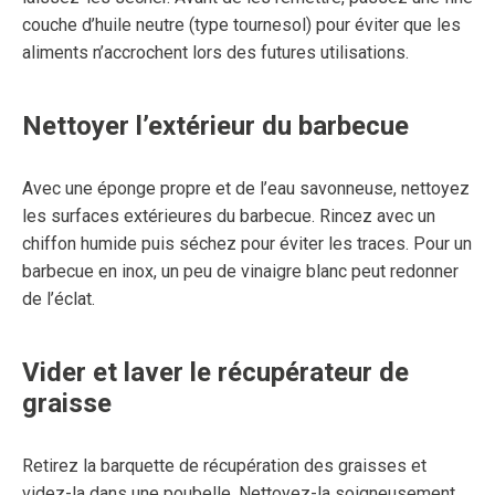
couche d’huile neutre (type tournesol) pour éviter que les
aliments n’accrochent lors des futures utilisations.
Nettoyer l’extérieur du barbecue
Avec une éponge propre et de l’eau savonneuse, nettoyez
les surfaces extérieures du barbecue. Rincez avec un
chiffon humide puis séchez pour éviter les traces. Pour un
barbecue en inox, un peu de vinaigre blanc peut redonner
de l’éclat.
Vider et laver le récupérateur de
graisse
Retirez la barquette de récupération des graisses et
videz-la dans une poubelle. Nettoyez-la soigneusement