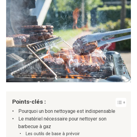
Points-clés :
Pourquoi un bon nettoyage est indispensable
Le matériel nécessaire pour nettoyer son
barbecue à gaz
Les outils de base à prévoir