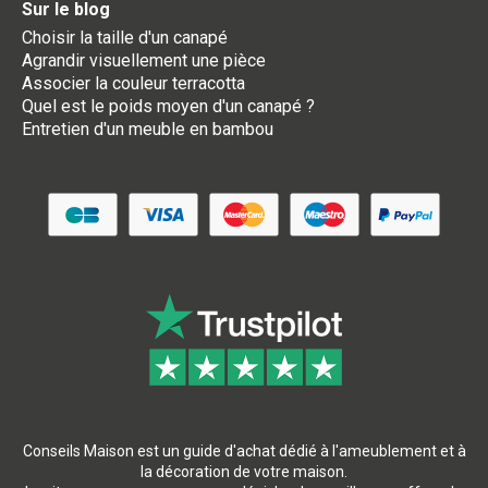
Sur le blog
Choisir la taille d'un canapé
Agrandir visuellement une pièce
Associer la couleur terracotta
Quel est le poids moyen d'un canapé ?
Entretien d'un meuble en bambou
Conseils Maison est un guide d'achat dédié à l'ameublement et à
la décoration de votre maison.