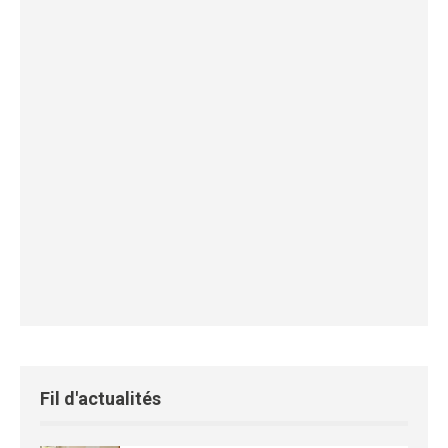
Fil d'actualités