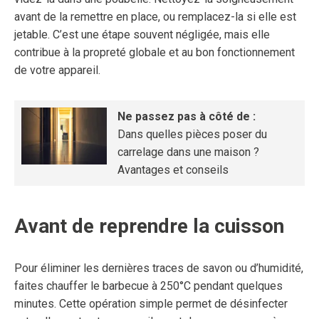
avant de la remettre en place, ou remplacez-la si elle est
jetable. C’est une étape souvent négligée, mais elle
contribue à la propreté globale et au bon fonctionnement
de votre appareil.
Ne passez pas à côté de :
Dans quelles pièces poser du
carrelage dans une maison ?
Avantages et conseils
Avant de reprendre la cuisson
Pour éliminer les dernières traces de savon ou d’humidité,
faites chauffer le barbecue à 250°C pendant quelques
minutes. Cette opération simple permet de désinfecter