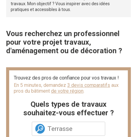
travaux. Mon objectif ? Vous inspirer avec des idées
pratiques et accessibles à tous.
Vous recherchez un professionnel
pour votre projet travaux,
d'aménagement ou de décoration ?
Trouvez des pros de confiance pour vos travaux !
En 5 minutes, demandez
3 devis comparatifs
aux
pros du bâtiment
de votre région
.
Quels types de travaux
souhaitez-vous effectuer ?