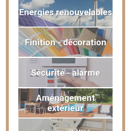
Energies renouvelables
Finition - décoration
Sécurité - alarme
Aménagement
extérieur