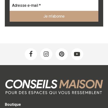
Boutique