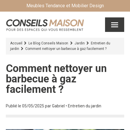
Meubles Tendance et Mobilier Design
Accueil
Le Blog Conseils Maison
Jardin
Entretien du
jardin
Comment nettoyer un barbecue à gaz facilement ?
Comment nettoyer un
barbecue à gaz
facilement ?
Publié le 05/05/2025
par
Gabriel
•
Entretien du jardin