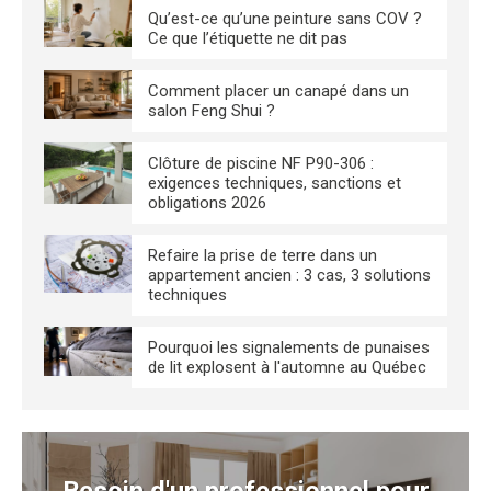
Qu’est-ce qu’une peinture sans COV ?
Ce que l’étiquette ne dit pas
Comment placer un canapé dans un
salon Feng Shui ?
Clôture de piscine NF P90-306 :
exigences techniques, sanctions et
obligations 2026
Refaire la prise de terre dans un
appartement ancien : 3 cas, 3 solutions
techniques
Pourquoi les signalements de punaises
de lit explosent à l'automne au Québec
Besoin d'un professionnel pour