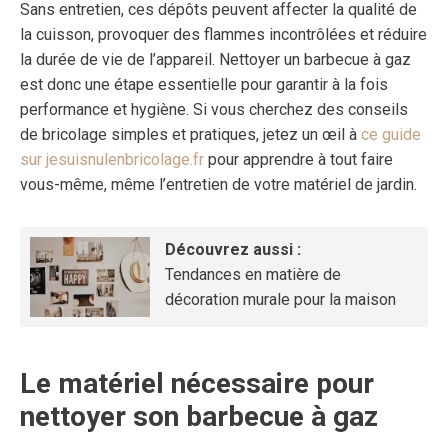
Sans entretien, ces dépôts peuvent affecter la qualité de
la cuisson, provoquer des flammes incontrôlées et réduire
la durée de vie de l’appareil. Nettoyer un barbecue à gaz
est donc une étape essentielle pour garantir à la fois
performance et hygiène. Si vous cherchez des conseils
de bricolage simples et pratiques, jetez un œil à
ce guide
sur jesuisnulenbricolage.fr
pour apprendre à tout faire
vous-même, même l’entretien de votre matériel de jardin.
Découvrez aussi :
Tendances en matière de
décoration murale pour la maison
Le matériel nécessaire pour
nettoyer son barbecue à gaz