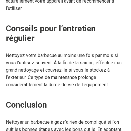
naturellement votre appareil avant de recommencer à
l’utiliser.
Conseils pour l’entretien
régulier
Nettoyez votre barbecue au moins une fois par mois si
vous l’utilisez souvent. À la fin de la saison, effectuez un
grand nettoyage et couvrez-le si vous le stockez à
l’extérieur. Ce type de maintenance prolonge
considérablement la durée de vie de l’équipement.
Conclusion
Nettoyer un barbecue à gaz n’a rien de compliqué si l’on
suit les bonnes étapes avec les bons outils. En adoptant