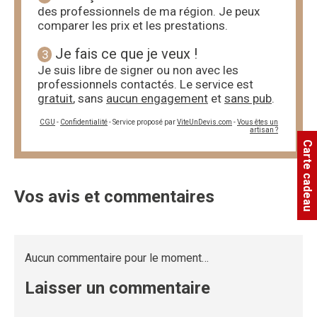
des professionnels de ma région. Je peux
comparer les prix et les prestations.
Je fais ce que je veux !
3
Je suis libre de signer ou non avec les
professionnels contactés. Le service est
gratuit
, sans
aucun engagement
et
sans pub
.
CGU
-
Confidentialité
- Service proposé par
ViteUnDevis.com
-
Vous êtes un
artisan ?
Carte cadeau
Vos avis et commentaires
Aucun commentaire pour le moment…
Laisser un commentaire