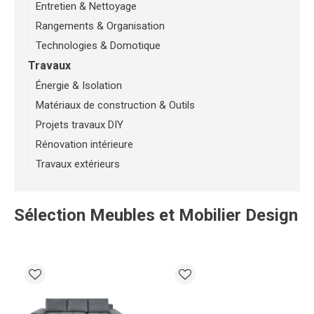
Entretien & Nettoyage
Rangements & Organisation
Technologies & Domotique
Travaux
Énergie & Isolation
Matériaux de construction & Outils
Projets travaux DIY
Rénovation intérieure
Travaux extérieurs
Sélection Meubles et Mobilier Design