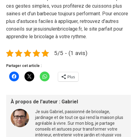
ces gestes simples, vous profiterez de cuissons plus
saines et d’un barbecue toujours performant. Pour encore
plus d’astuces faciles à appliquer, retrouvez d’autres
conseils sur jesuisnulenbricolage.fr, le site parfait pour
apprendre le bricolage à votre rythme.
5/5 - (1 avis)
Partager cet article :
Plus
À propos de l'auteur :
Gabriel
Je suis Gabriel, passionné de bricolage,
jardinage et de tout ce qui rend la maison plus
agréable à vivre. Sur mon blog, je partage
conseils et astuces pour transformer votre
intérieur, entretenir votre jardin et réussir vos