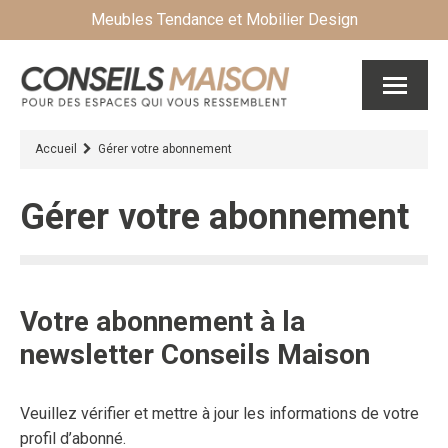
Meubles Tendance et Mobilier Design
Accueil
Gérer votre abonnement
Gérer votre abonnement
Votre abonnement à la
newsletter Conseils Maison
Veuillez vérifier et mettre à jour les informations de votre
profil d’abonné.