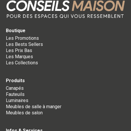
Boutique
Les Promotions
Les Bests Sellers
Les Prix Bas
Les Marques
Les Collections
Produits
Canapés
Fauteuils
Luminaires
Meubles de salle à manger
Meubles de salon
Infos & Services