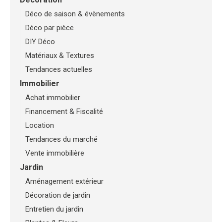
Déco de saison & évènements
Déco par pièce
DIY Déco
Matériaux & Textures
Tendances actuelles
Immobilier
Achat immobilier
Financement & Fiscalité
Location
Tendances du marché
Vente immobilière
Jardin
Aménagement extérieur
Décoration de jardin
Entretien du jardin