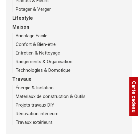
Plantes & Fleurs
Potager & Verger
Lifestyle
Maison
Bricolage Facile
Confort & Bien-être
Entretien & Nettoyage
Rangements & Organisation
Technologies & Domotique
Travaux
Carte cadeau
Énergie & Isolation
Matériaux de construction & Outils
Projets travaux DIY
Rénovation intérieure
Travaux extérieurs