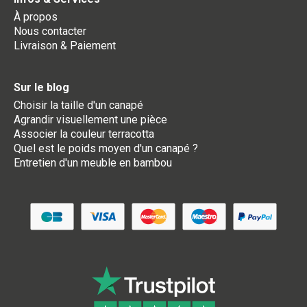
À propos
Nous contacter
Livraison & Paiement
Sur le blog
Choisir la taille d'un canapé
Agrandir visuellement une pièce
Associer la couleur terracotta
Quel est le poids moyen d'un canapé ?
Entretien d'un meuble en bambou