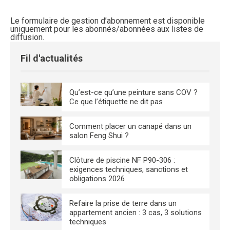
Le formulaire de gestion d’abonnement est disponible
uniquement pour les abonnés/abonnées aux listes de
diffusion.
Fil d'actualités
Qu’est-ce qu’une peinture sans COV ?
Ce que l’étiquette ne dit pas
Comment placer un canapé dans un
salon Feng Shui ?
Clôture de piscine NF P90-306 :
exigences techniques, sanctions et
obligations 2026
Refaire la prise de terre dans un
appartement ancien : 3 cas, 3 solutions
techniques