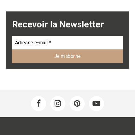
Recevoir la Newsletter