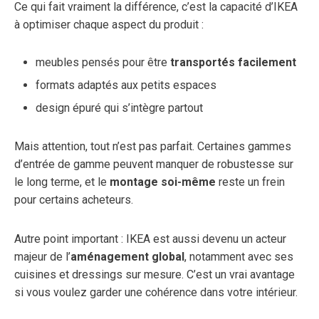
Ce qui fait vraiment la différence, c’est la capacité d’IKEA
à optimiser chaque aspect du produit :
meubles pensés pour être
transportés facilement
formats adaptés aux petits espaces
design épuré qui s’intègre partout
Mais attention, tout n’est pas parfait. Certaines gammes
d’entrée de gamme peuvent manquer de robustesse sur
le long terme, et le
montage soi-même
reste un frein
pour certains acheteurs.
Autre point important : IKEA est aussi devenu un acteur
majeur de l’
aménagement global
, notamment avec ses
cuisines et dressings sur mesure. C’est un vrai avantage
si vous voulez garder une cohérence dans votre intérieur.