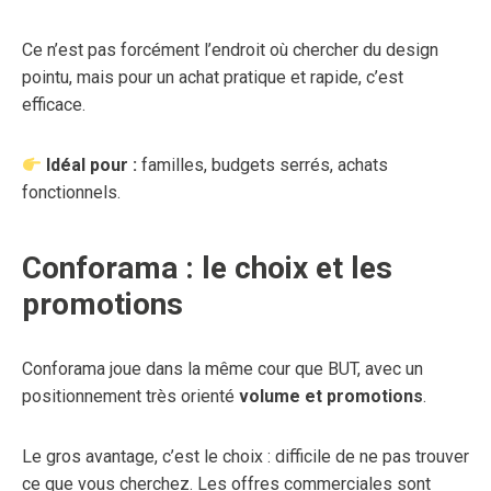
Ce n’est pas forcément l’endroit où chercher du design
pointu, mais pour un achat pratique et rapide, c’est
efficace.
Idéal pour :
familles, budgets serrés, achats
fonctionnels.
Conforama : le choix et les
promotions
Conforama joue dans la même cour que BUT, avec un
positionnement très orienté
volume et promotions
.
Le gros avantage, c’est le choix : difficile de ne pas trouver
ce que vous cherchez. Les offres commerciales sont