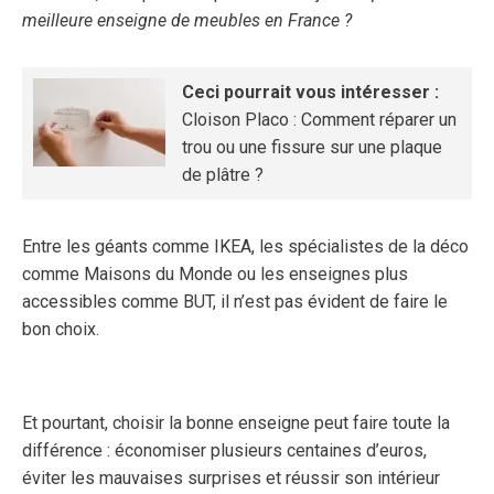
meilleure enseigne de meubles en France ?
Ceci pourrait vous intéresser :
Cloison Placo : Comment réparer un
trou ou une fissure sur une plaque
de plâtre ?
Entre les géants comme IKEA, les spécialistes de la déco
comme Maisons du Monde ou les enseignes plus
accessibles comme BUT, il n’est pas évident de faire le
bon choix.
Et pourtant, choisir la bonne enseigne peut faire toute la
différence : économiser plusieurs centaines d’euros,
éviter les mauvaises surprises et réussir son intérieur