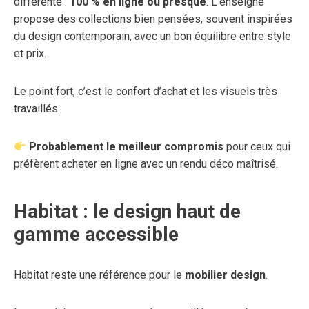
différente :
100 % en ligne ou presque
. L’enseigne
propose des collections bien pensées, souvent inspirées
du design contemporain, avec un bon équilibre entre style
et prix.
Le point fort, c’est le confort d’achat et les visuels très
travaillés.
Probablement le meilleur compromis
pour ceux qui
préfèrent acheter en ligne avec un rendu déco maîtrisé.
Habitat : le design haut de
gamme accessible
Habitat reste une référence pour le
mobilier design
.