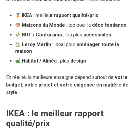
IKEA
: meilleur
rapport qualité/prix
Maisons du Monde
: top pour la
déco tendance
BUT / Conforama
: les plus
accessibles
Leroy Merlin
: idéal pour
aménager toute la
maison
Habitat / Alinéa
: plus
design
En réalité, la meilleure enseigne dépend surtout de
votre
budget, votre projet et votre exigence en matière de
style
.
IKEA : le meilleur rapport
qualité/prix