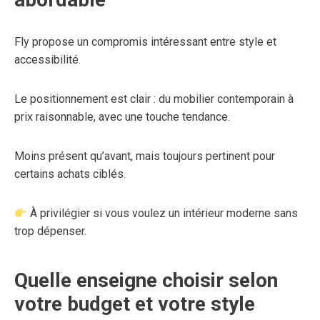
Fly propose un compromis intéressant entre style et
accessibilité.
Le positionnement est clair : du mobilier contemporain à
prix raisonnable, avec une touche tendance.
Moins présent qu’avant, mais toujours pertinent pour
certains achats ciblés.
À privilégier si vous voulez un intérieur moderne sans
trop dépenser.
Quelle enseigne choisir selon
votre budget et votre style