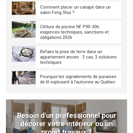
Comment placer un canapé dans un
salon Feng Shui ?
Clôture de piscine NF P90-306 :
exigences techniques, sanctions et
obligations 2026
Refaire la prise de terre dans un
appartement ancien : 3 cas, 3 solutions
techniques
Pourquoi les signalements de punaises
de lit explosent à l'automne au Québec
Besoin d'un professionnel pour
décorer votre intérieur ou un
projet travaux ?