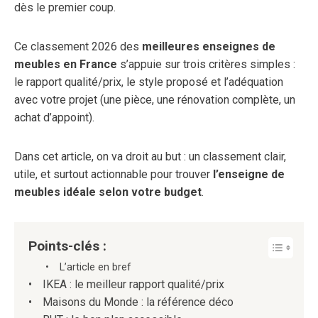
dès le premier coup.
Ce classement 2026 des
meilleures enseignes de
meubles en France
s’appuie sur trois critères simples :
le rapport qualité/prix, le style proposé et l’adéquation
avec votre projet (une pièce, une rénovation complète, un
achat d’appoint).
Dans cet article, on va droit au but : un classement clair,
utile, et surtout actionnable pour trouver
l’enseigne de
meubles idéale selon votre budget
.
Points-clés :
L’article en bref
IKEA : le meilleur rapport qualité/prix
Maisons du Monde : la référence déco