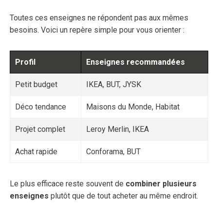
Toutes ces enseignes ne répondent pas aux mêmes
besoins. Voici un repère simple pour vous orienter :
Profil
Enseignes recommandées
Petit budget
IKEA, BUT, JYSK
Déco tendance
Maisons du Monde, Habitat
Projet complet
Leroy Merlin, IKEA
Achat rapide
Conforama, BUT
Le plus efficace reste souvent de
combiner plusieurs
enseignes
plutôt que de tout acheter au même endroit.