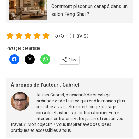
Comment placer un canapé dans un
salon Feng Shui ?
5/5 - (1 avis)
Partager cet article :
Plus
À propos de l'auteur :
Gabriel
Je suis Gabriel, passionné de bricolage,
jardinage et de tout ce qui rend la maison plus
agréable à vivre. Sur mon blog, je partage
conseils et astuces pour transformer votre
intérieur, entretenir votre jardin et réussir vos
travaux. Mon objectif ? Vous inspirer avec des idées
pratiques et accessibles à tous.