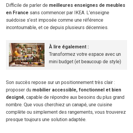
Difficile de parler de
meilleures enseignes de meubles
en France
sans commencer par IKEA. L’enseigne
suédoise s’est imposée comme une référence
incontournable, et ce depuis plusieurs décennies.
À lire également :
Transformez votre espace avec un
mini budget (et beaucoup de style)
Son succès repose sur un positionnement très clair :
proposer du
mobilier accessible, fonctionnel et bien
designé
, capable de répondre aux besoins du plus grand
nombre. Que vous cherchiez un canapé, une cuisine
complète ou simplement des rangements, vous trouverez
presque toujours une solution adaptée.