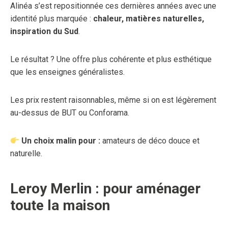
Alinéa s’est repositionnée ces dernières années avec une
identité plus marquée :
chaleur, matières naturelles,
inspiration du Sud
.
Le résultat ? Une offre plus cohérente et plus esthétique
que les enseignes généralistes.
Les prix restent raisonnables, même si on est légèrement
au-dessus de BUT ou Conforama.
Un choix malin pour :
amateurs de déco douce et
naturelle.
Leroy Merlin : pour aménager
toute la maison