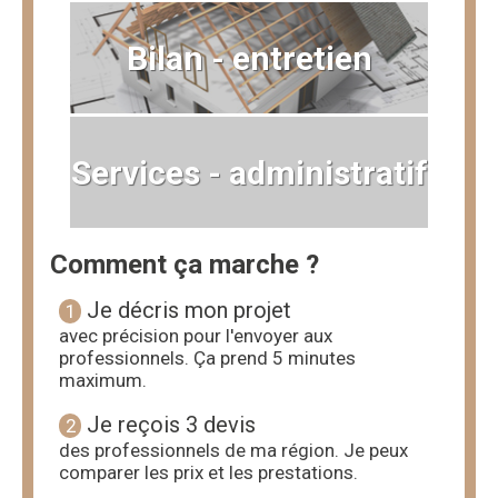
Bilan - entretien
Services - administratif
Comment ça marche ?
Je décris mon projet
1
avec précision pour l'envoyer aux
professionnels. Ça prend 5 minutes
maximum.
Je reçois 3 devis
2
des professionnels de ma région. Je peux
comparer les prix et les prestations.