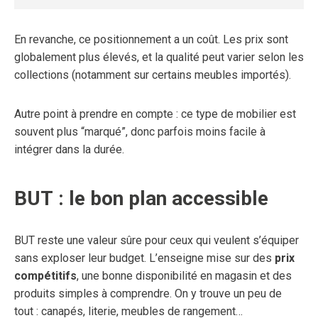
En revanche, ce positionnement a un coût. Les prix sont
globalement plus élevés, et la qualité peut varier selon les
collections (notamment sur certains meubles importés).
Autre point à prendre en compte : ce type de mobilier est
souvent plus “marqué”, donc parfois moins facile à
intégrer dans la durée.
BUT : le bon plan accessible
BUT reste une valeur sûre pour ceux qui veulent s’équiper
sans exploser leur budget. L’enseigne mise sur des
prix
compétitifs
, une bonne disponibilité en magasin et des
produits simples à comprendre. On y trouve un peu de
tout : canapés, literie, meubles de rangement…