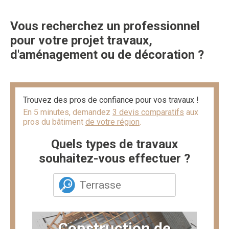
Vous recherchez un professionnel
pour votre projet travaux,
d'aménagement ou de décoration ?
Trouvez des pros de confiance pour vos travaux !
En 5 minutes, demandez
3 devis comparatifs
aux
pros du bâtiment
de votre région
.
Quels types de travaux
souhaitez-vous effectuer ?
Construction de