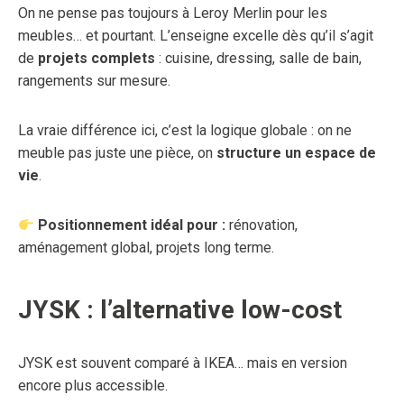
On ne pense pas toujours à Leroy Merlin pour les
meubles… et pourtant. L’enseigne excelle dès qu’il s’agit
de
projets complets
: cuisine, dressing, salle de bain,
rangements sur mesure.
La vraie différence ici, c’est la logique globale : on ne
meuble pas juste une pièce, on
structure un espace de
vie
.
Positionnement idéal pour :
rénovation,
aménagement global, projets long terme.
JYSK : l’alternative low-cost
JYSK est souvent comparé à IKEA… mais en version
encore plus accessible.