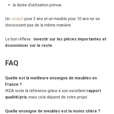
la durée d’utilisation prévue
Un
canapé
pour 3 ans et un meuble pour 10 ans ne se
choisissent pas de la même manière.
Le bon réflexe :
investir sur les pièces importantes et
économiser sur le reste
.
FAQ
Quelle est la meilleure enseigne de meubles en
France ?
IKEA reste la référence grâce à son excellent
rapport
qualité/prix
, mais cela dépend de votre projet.
Quelle enseigne de meubles est la moins chère ?