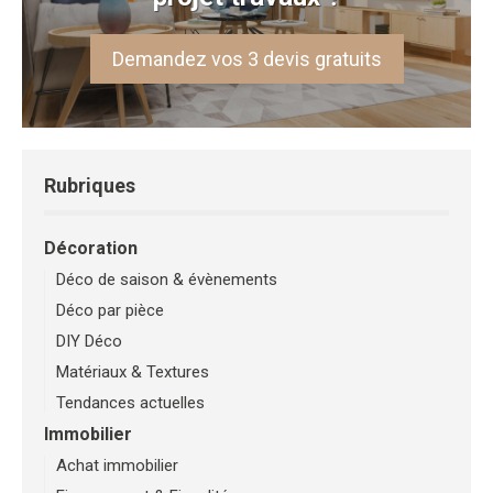
Demandez vos 3 devis gratuits
Rubriques
Décoration
Déco de saison & évènements
Déco par pièce
DIY Déco
Matériaux & Textures
Tendances actuelles
Immobilier
Achat immobilier