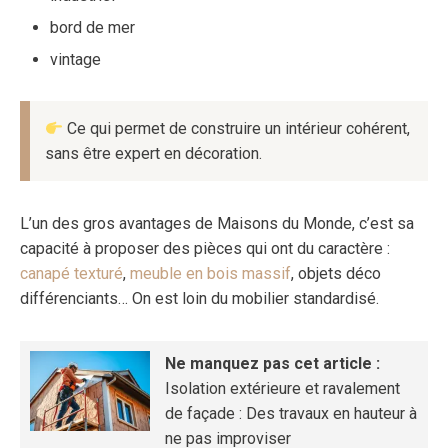
bord de mer
vintage
Ce qui permet de construire un intérieur cohérent,
sans être expert en décoration.
L’un des gros avantages de Maisons du Monde, c’est sa
capacité à proposer des pièces qui ont du caractère :
canapé texturé
,
meuble en bois massif
, objets déco
différenciants… On est loin du mobilier standardisé.
Ne manquez pas cet article :
Isolation extérieure et ravalement
de façade : Des travaux en hauteur à
ne pas improviser