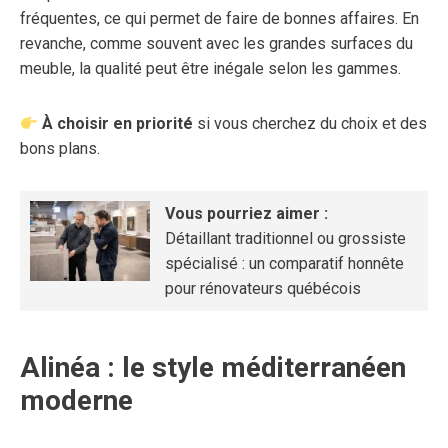
fréquentes, ce qui permet de faire de bonnes affaires. En
revanche, comme souvent avec les grandes surfaces du
meuble, la qualité peut être inégale selon les gammes.
À choisir en priorité
si vous cherchez du choix et des
bons plans.
Vous pourriez aimer :
Détaillant traditionnel ou grossiste
spécialisé : un comparatif honnête
pour rénovateurs québécois
Alinéa : le style méditerranéen
moderne