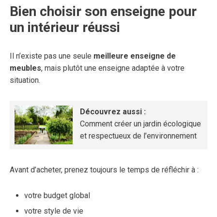
Bien choisir son enseigne pour
un intérieur réussi
Il n’existe pas une seule
meilleure enseigne de
meubles
, mais plutôt une enseigne adaptée à votre
situation.
Découvrez aussi :
Comment créer un jardin écologique
et respectueux de l’environnement
Avant d’acheter, prenez toujours le temps de réfléchir à :
votre budget global
votre style de vie