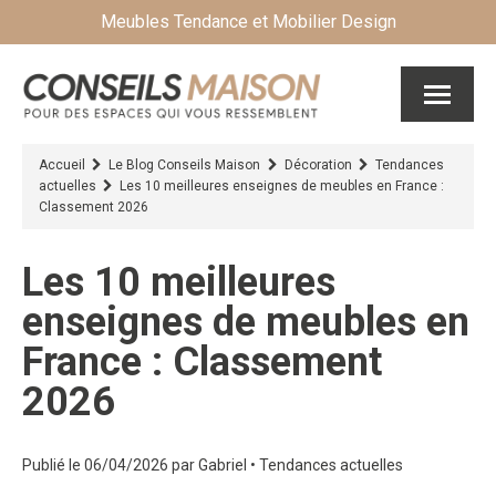
Meubles Tendance et Mobilier Design
Accueil
Le Blog Conseils Maison
Décoration
Tendances
actuelles
Les 10 meilleures enseignes de meubles en France :
Classement 2026
Les 10 meilleures
enseignes de meubles en
France : Classement
2026
Publié le 06/04/2026
par
Gabriel
•
Tendances actuelles