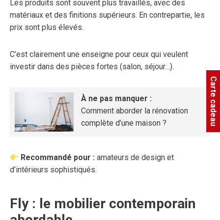
Les produits sont souvent plus travaillés, avec des
matériaux et des finitions supérieurs. En contrepartie, les
prix sont plus élevés.
C’est clairement une enseigne pour ceux qui veulent
investir dans des pièces fortes (salon, séjour…).
Carte cadeau
À ne pas manquer :
Comment aborder la rénovation
complète d’une maison ?
Recommandé pour :
amateurs de design et
d’intérieurs sophistiqués.
Fly : le mobilier contemporain
abordable