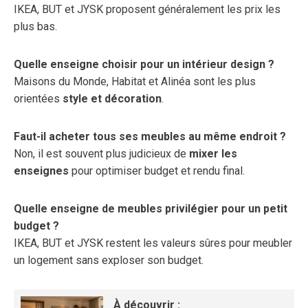
IKEA, BUT et JYSK proposent généralement les prix les
plus bas.
Quelle enseigne choisir pour un intérieur design ?
Maisons du Monde, Habitat et Alinéa sont les plus
orientées
style et décoration
.
Faut-il acheter tous ses meubles au même endroit ?
Non, il est souvent plus judicieux de
mixer les
enseignes
pour optimiser budget et rendu final.
Quelle enseigne de meubles privilégier pour un petit
budget ?
IKEA, BUT et JYSK restent les valeurs sûres pour meubler
un logement sans exploser son budget.
À découvrir :