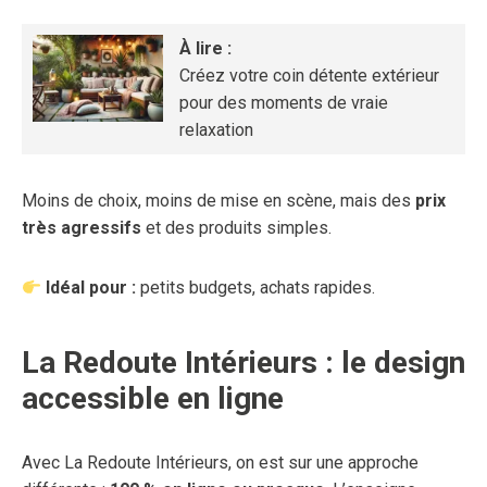
À lire :
Créez votre coin détente extérieur
pour des moments de vraie
relaxation
Moins de choix, moins de mise en scène, mais des
prix
très agressifs
et des produits simples.
Idéal pour :
petits budgets, achats rapides.
La Redoute Intérieurs : le design
accessible en ligne
Avec La Redoute Intérieurs, on est sur une approche