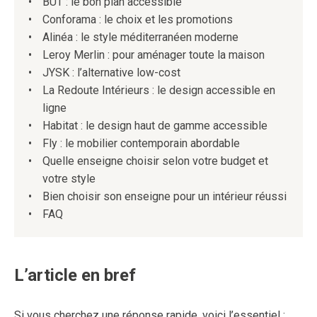
BUT : le bon plan accessible
Conforama : le choix et les promotions
Alinéa : le style méditerranéen moderne
Leroy Merlin : pour aménager toute la maison
JYSK : l’alternative low-cost
La Redoute Intérieurs : le design accessible en
ligne
Habitat : le design haut de gamme accessible
Fly : le mobilier contemporain abordable
Quelle enseigne choisir selon votre budget et
votre style
Bien choisir son enseigne pour un intérieur réussi
FAQ
L’article en bref
Si vous cherchez une réponse rapide, voici l’essentiel :