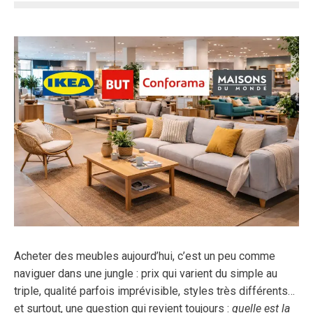
Acheter des meubles aujourd’hui, c’est un peu comme
naviguer dans une jungle : prix qui varient du simple au
triple, qualité parfois imprévisible, styles très différents…
et surtout, une question qui revient toujours :
quelle est la