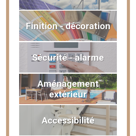
Finition - décoration
Sécurité - alarme
Aménagement
extérieur
Accessibilité