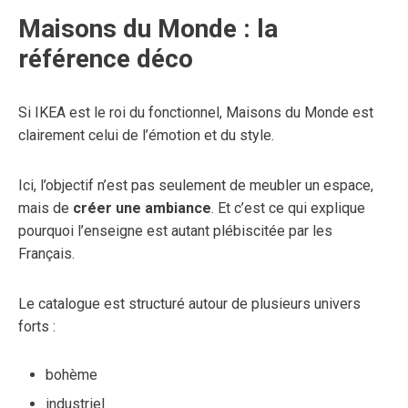
Maisons du Monde : la
référence déco
Si IKEA est le roi du fonctionnel, Maisons du Monde est
clairement celui de l’émotion et du style.
Ici, l’objectif n’est pas seulement de meubler un espace,
mais de
créer une ambiance
. Et c’est ce qui explique
pourquoi l’enseigne est autant plébiscitée par les
Français.
Le catalogue est structuré autour de plusieurs univers
forts :
bohème
industriel