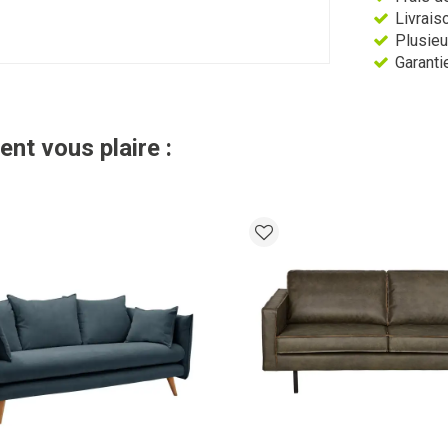
Livraiso
Plusieu
Garantie
ent vous plaire :