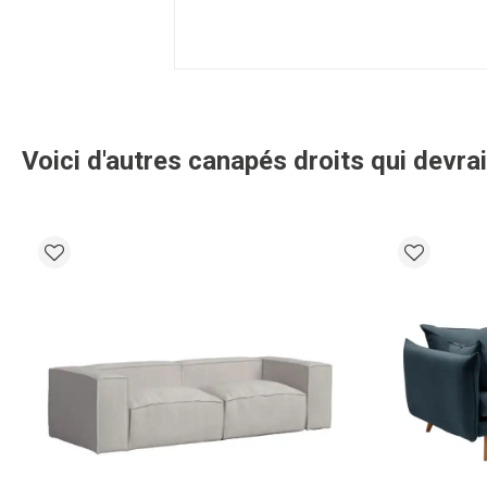
Voici d'autres canapés droits qui devrai