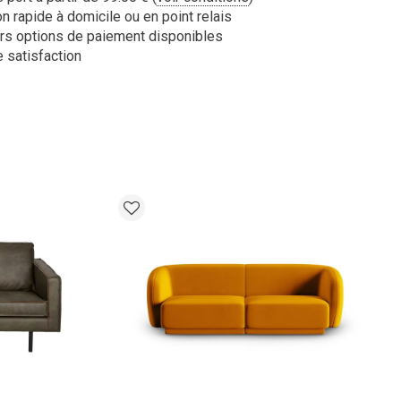
n rapide à domicile ou en point relais
rs options de paiement disponibles
 satisfaction