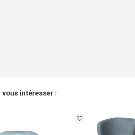
 vous intéresser :