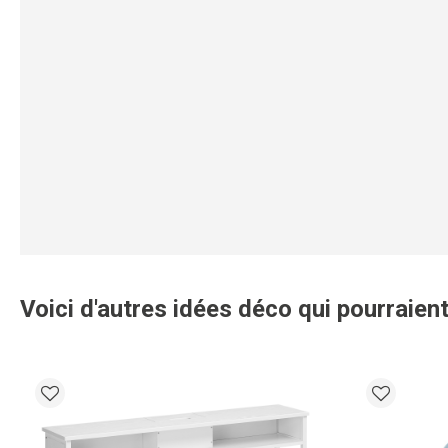
Voici d'autres idées déco qui pourraient