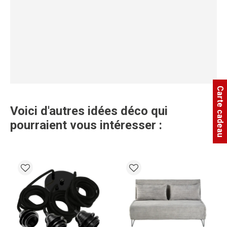
Carte cadeau
Voici d'autres idées déco qui
pourraient vous intéresser :