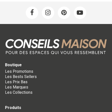
Boutique
Les Promotions
Les Bests Sellers
Les Prix Bas
Les Marques
Les Collections
Produits