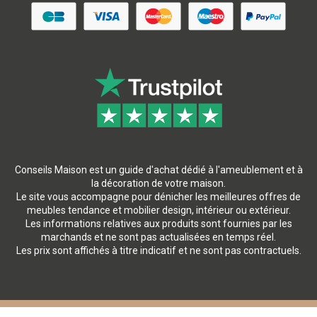
Conseils Maison est un guide d'achat dédié à l'ameublement et à
la décoration de votre maison.
Le site vous accompagne pour dénicher les meilleures offres de
meubles tendance et mobilier design, intérieur ou extérieur.
Les informations relatives aux produits sont fournies par les
marchands et ne sont pas actualisées en temps réel.
Les prix sont affichés à titre indicatif et ne sont pas contractuels.