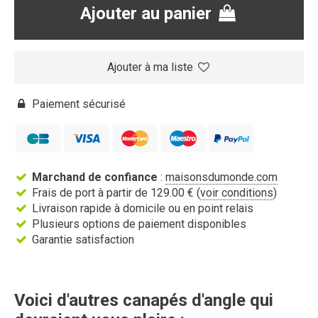
Ajouter au panier
Ajouter à ma liste
Paiement sécurisé
Marchand de confiance
:
maisonsdumonde.com
Frais de port à partir de 129.00 € (
voir conditions
)
Livraison rapide à domicile ou en point relais
Plusieurs options de paiement disponibles
Garantie satisfaction
Voici d'autres canapés d'angle qui