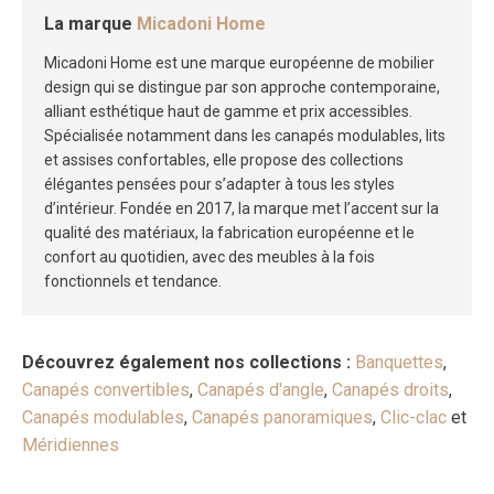
La marque
Micadoni Home
Micadoni Home est une marque européenne de mobilier
design qui se distingue par son approche contemporaine,
alliant esthétique haut de gamme et prix accessibles.
Spécialisée notamment dans les canapés modulables, lits
et assises confortables, elle propose des collections
élégantes pensées pour s’adapter à tous les styles
d’intérieur. Fondée en 2017, la marque met l’accent sur la
qualité des matériaux, la fabrication européenne et le
confort au quotidien, avec des meubles à la fois
fonctionnels et tendance.
Découvrez également nos collections :
Banquettes
,
Canapés convertibles
,
Canapés d'angle
,
Canapés droits
,
Canapés modulables
,
Canapés panoramiques
,
Clic-clac
et
Méridiennes