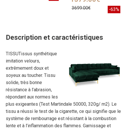
3699.00€
-63%
Description et caractéristiques
TISSUTissus synthétique
imitation velours,
extrêmement doux et
soyeux au toucher. Tissu
solide, très bonne
résistance à l’abrasion,
répondant aux normes les
plus exigeantes (Test Martindale 50000, 320g/ m2). Le
tissu a réussi le test de la cigarette, ce qui signifie que le
système de rembourrage est résistant à la combustion
lente et à l’inflammation des flammes. Garnissage et