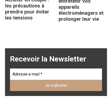
entretenir vos
les précautions à
appareils
prendre pour éviter
électroménagers et
les tensions
prolonger leur vie
Recevoir la Newsletter