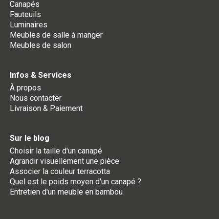
Canapés
Fauteuils
Luminaires
Meubles de salle à manger
Meubles de salon
Infos & Services
À propos
Nous contacter
Livraison & Paiement
Sur le blog
Choisir la taille d'un canapé
Agrandir visuellement une pièce
Associer la couleur terracotta
Quel est le poids moyen d'un canapé ?
Entretien d'un meuble en bambou