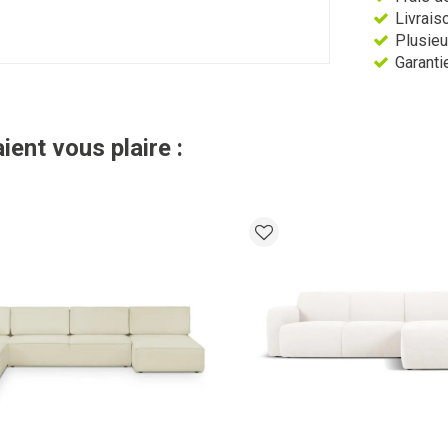
Livraiso
Plusieu
Garantie
ient vous plaire :