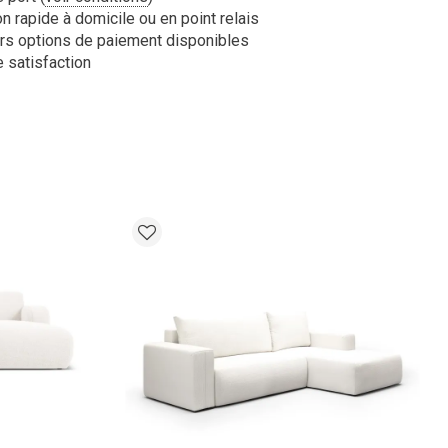
n rapide à domicile ou en point relais
rs options de paiement disponibles
 satisfaction