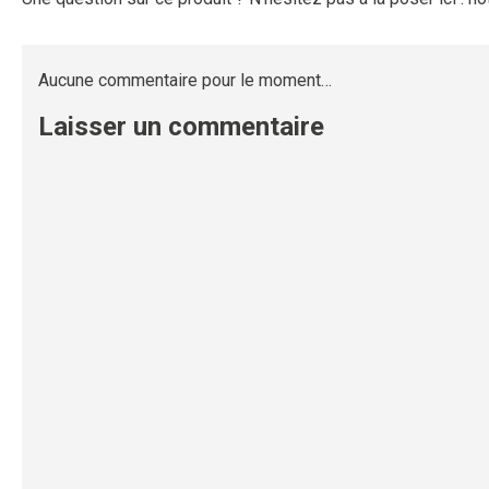
Aucune commentaire pour le moment…
Laisser un commentaire