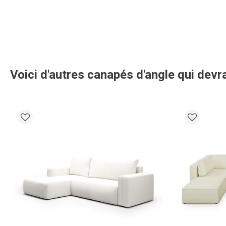
Voici d'autres canapés d'angle qui devra