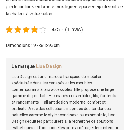
pieds inclinés en bois et aux lignes épurées ajouteront de
la chaleur à votre salon.
4/5 - (1 avis)
Dimensions : 97x81x93cm
La marque
Lisa Design
Lisa Design est une marque française de mobilier
spécialisée dans les canapés et les meubles
contemporains à prix accessibles. Elle propose une large
gamme de produits — canapés convertibles, lits, fauteuils
et rangements — alliant design moderne, confort et
praticité. Avec des collections inspirées des tendances
actuelles comme le style scandinave ou minimaliste, Lisa
Design séduit les particuliers à la recherche de solutions
esthétiques et fonctionnelles pour aménager leur intérieur