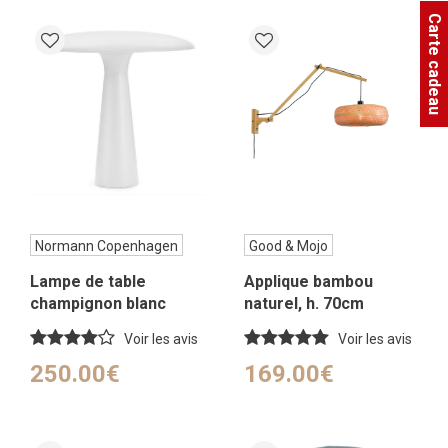
Carte cadeau
Normann Copenhagen
Good & Mojo
Lampe de table
Applique bambou
champignon blanc
naturel, h. 70cm
Voir les avis
Voir les avis
250.00€
169.00€