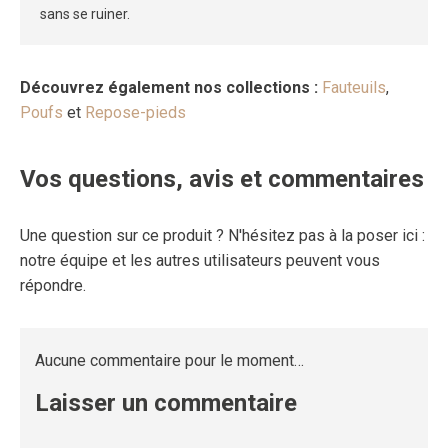
sans se ruiner.
Découvrez également nos collections :
Fauteuils
,
Poufs
et
Repose-pieds
Vos questions, avis et commentaires
Une question sur ce produit ? N'hésitez pas à la poser ici :
notre équipe et les autres utilisateurs peuvent vous
répondre.
Aucune commentaire pour le moment…
Laisser un commentaire