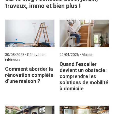
travaux, immo et bien plus !
30/08/2023
•
Rénovation
29/04/2026
•
Maison
intérieure
Quand l’escalier
Comment aborder la
devient un obstacle :
rénovation complète
comprendre les
d’une maison ?
solutions de mobilité
à domicile