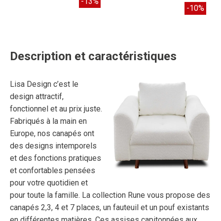
-13%
-10%
Description et caractéristiques
Lisa Design c’est le
design attractif,
fonctionnel et au prix juste.
Fabriqués à la main en
Europe, nos canapés ont
des designs intemporels
et des fonctions pratiques
et confortables pensées
pour votre quotidien et
pour toute la famille. La collection Rune vous propose des
canapés 2,3, 4 et 7 places, un fauteuil et un pouf existants
en différentes matières. Ces assises capitonnées aux