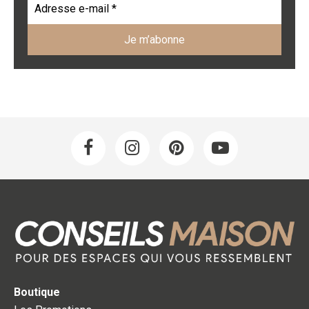
Boutique