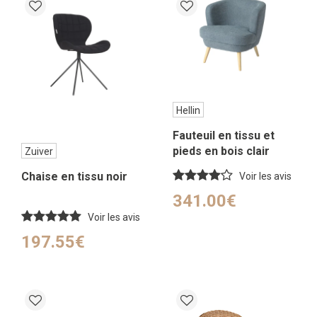
Hellin
Fauteuil en tissu et
pieds en bois clair
Zuiver
Chaise en tissu noir
Voir les avis
341.00€
Voir les avis
197.55€