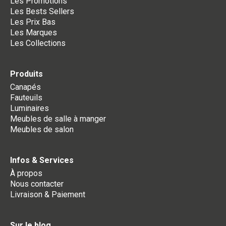
Les Promotions
Les Bests Sellers
Les Prix Bas
Les Marques
Les Collections
Produits
Canapés
Fauteuils
Luminaires
Meubles de salle à manger
Meubles de salon
Infos & Services
À propos
Nous contacter
Livraison & Paiement
Sur le blog