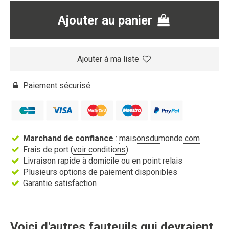
Ajouter au panier
Ajouter à ma liste
Paiement sécurisé
Marchand de confiance
:
maisonsdumonde.com
Frais de port (
voir conditions
)
Livraison rapide à domicile ou en point relais
Plusieurs options de paiement disponibles
Garantie satisfaction
Voici d'autres fauteuils qui devraient