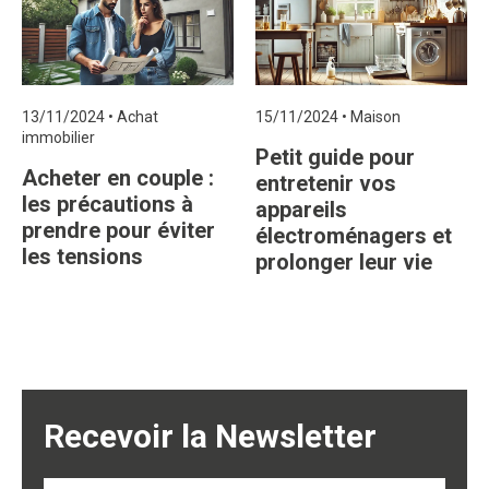
13/11/2024
•
Achat
15/11/2024
•
Maison
immobilier
Petit guide pour
Acheter en couple :
entretenir vos
les précautions à
appareils
prendre pour éviter
électroménagers et
les tensions
prolonger leur vie
Recevoir la Newsletter