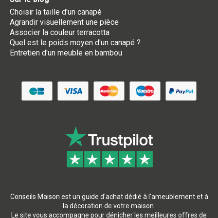
Choisir la taille d'un canapé
Agrandir visuellement une pièce
Associer la couleur terracotta
Quel est le poids moyen d'un canapé ?
Entretien d'un meuble en bambou
Conseils Maison est un guide d'achat dédié à l'ameublement et à
la décoration de votre maison.
Le site vous accompagne pour dénicher les meilleures offres de