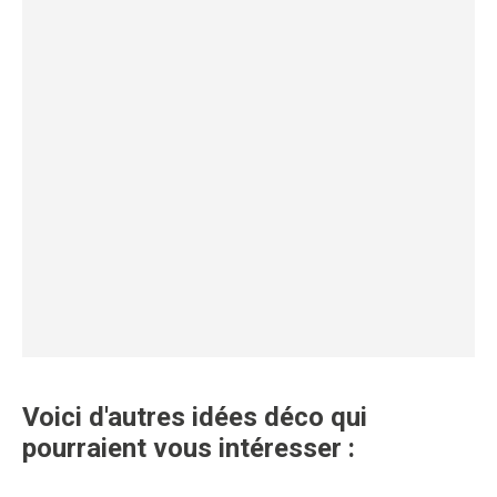
Voici d'autres idées déco qui
pourraient vous intéresser :