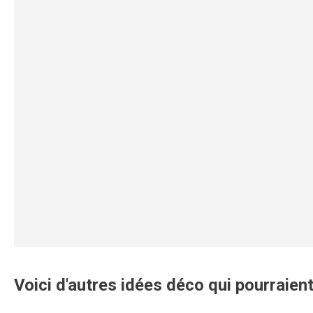
Voici d'autres idées déco qui pourraient