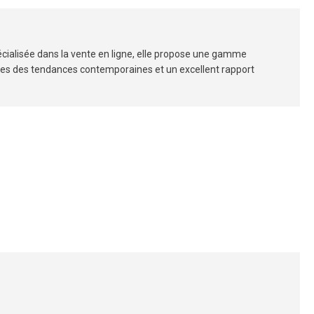
écialisée dans la vente en ligne, elle propose une gamme
irées des tendances contemporaines et un excellent rapport