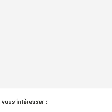
 vous intéresser :