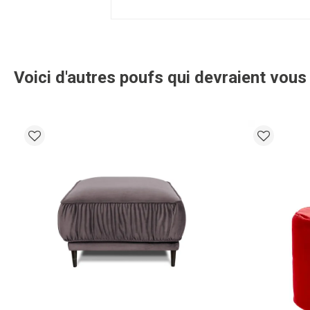
Voici d'autres poufs qui devraient vous p