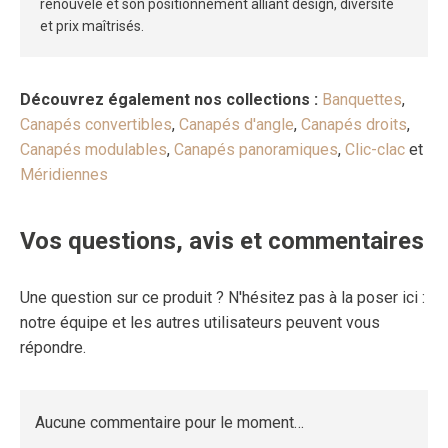
renouvelé et son positionnement alliant design, diversité
et prix maîtrisés.
Découvrez également nos collections :
Banquettes
,
Canapés convertibles
,
Canapés d'angle
,
Canapés droits
,
Canapés modulables
,
Canapés panoramiques
,
Clic-clac
et
Méridiennes
Vos questions, avis et commentaires
Une question sur ce produit ? N'hésitez pas à la poser ici :
notre équipe et les autres utilisateurs peuvent vous
répondre.
Aucune commentaire pour le moment…