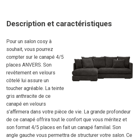
Description et caractéristiques
Pour un salon cosy à
souhait, vous pourrez
compter sur le canapé 4/5
places ANVERS. Son
revêtement en velours
côtelé lui assure un
toucher agréable. La teinte
gris anthracite de ce
canapé en velours
s’affirmera dans votre pièce de vie. La grande profondeur
de ce canapé offrira tout le confort que vous méritez et
son format 4/5 places en fait un canapé familial. Son
angle gauche vous permettra de structurer votre salon. Ce