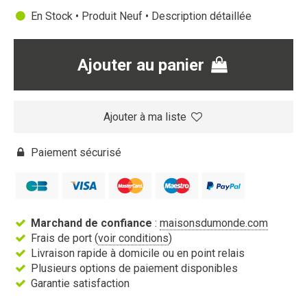
En Stock • Produit Neuf •
Description détaillée
Ajouter au panier
Ajouter à ma liste
Paiement sécurisé
Marchand de confiance
:
maisonsdumonde.com
Frais de port (
voir conditions
)
Livraison rapide à domicile ou en point relais
Plusieurs options de paiement disponibles
Garantie satisfaction