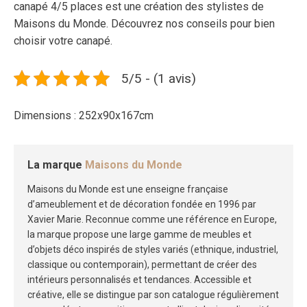
canapé 4/5 places est une création des stylistes de
Maisons du Monde. Découvrez nos conseils pour bien
choisir votre canapé.
5/5 - (1 avis)
Dimensions : 252x90x167cm
La marque
Maisons du Monde
Maisons du Monde est une enseigne française
d’ameublement et de décoration fondée en 1996 par
Xavier Marie. Reconnue comme une référence en Europe,
la marque propose une large gamme de meubles et
d’objets déco inspirés de styles variés (ethnique, industriel,
classique ou contemporain), permettant de créer des
intérieurs personnalisés et tendances. Accessible et
créative, elle se distingue par son catalogue régulièrement