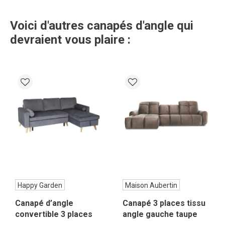
Voici d'autres canapés d'angle qui
devraient vous plaire :
Happy Garden
Maison Aubertin
Canapé d’angle
Canapé 3 places tissu
convertible 3 places
angle gauche taupe