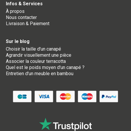
Infos & Services
À propos
Nous contacter
Livraison & Paiement
Sur le blog
Choisir la taille d'un canapé
Agrandir visuellement une pièce
Associer la couleur terracotta
Quel est le poids moyen d'un canapé ?
Entretien d'un meuble en bambou