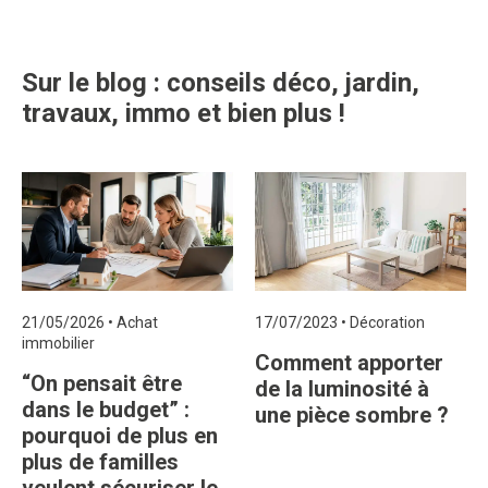
Sur le blog : conseils déco, jardin,
travaux, immo et bien plus !
21/05/2026
•
Achat
17/07/2023
•
Décoration
immobilier
Comment apporter
“On pensait être
de la luminosité à
dans le budget” :
une pièce sombre ?
pourquoi de plus en
plus de familles