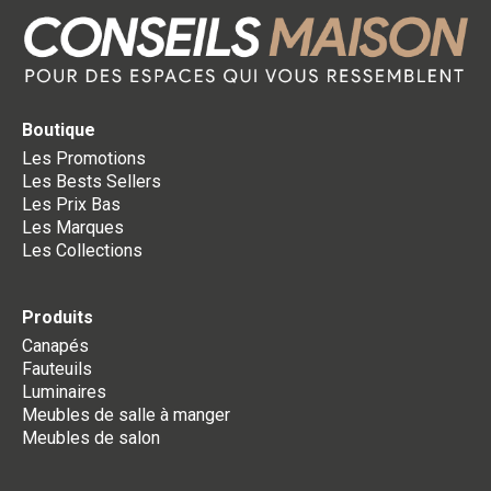
Boutique
Les Promotions
Les Bests Sellers
Les Prix Bas
Les Marques
Les Collections
Produits
Canapés
Fauteuils
Luminaires
Meubles de salle à manger
Meubles de salon