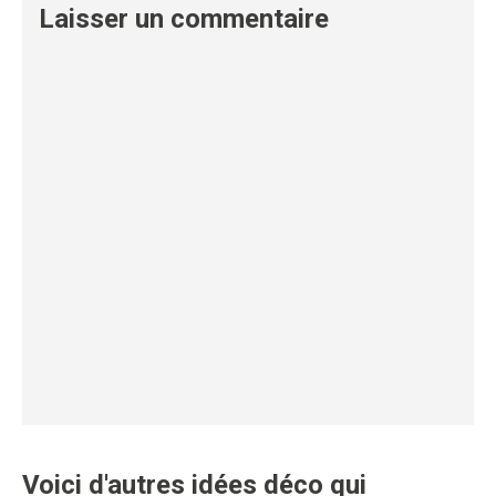
Laisser un commentaire
Voici d'autres idées déco qui