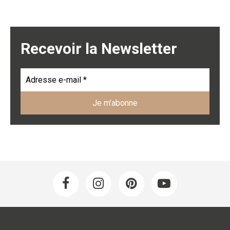
Recevoir la Newsletter