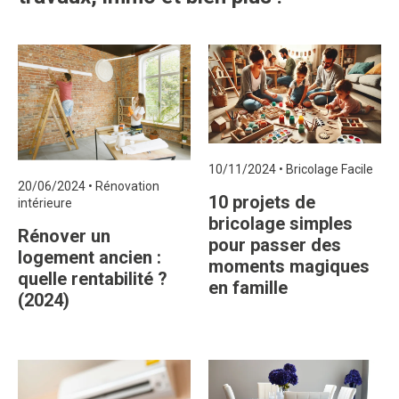
10/11/2024
•
Bricolage Facile
20/06/2024
•
Rénovation
10 projets de
intérieure
bricolage simples
Rénover un
pour passer des
logement ancien :
moments magiques
quelle rentabilité ?
en famille
(2024)