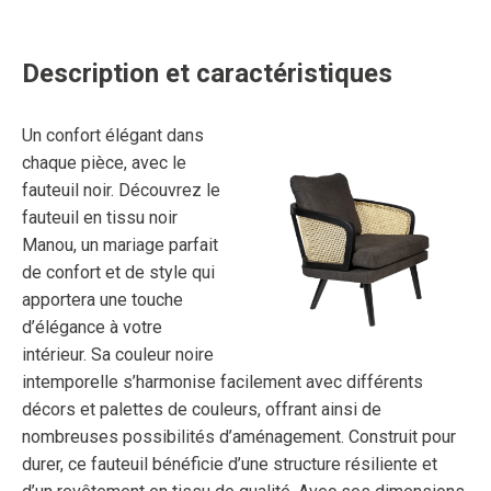
Description et caractéristiques
Un confort élégant dans
chaque pièce, avec le
fauteuil noir. Découvrez le
fauteuil en tissu noir
Manou, un mariage parfait
de confort et de style qui
apportera une touche
d’élégance à votre
intérieur. Sa couleur noire
intemporelle s’harmonise facilement avec différents
décors et palettes de couleurs, offrant ainsi de
nombreuses possibilités d’aménagement. Construit pour
durer, ce fauteuil bénéficie d’une structure résiliente et