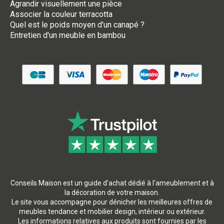
Agrandir visuellement une pièce
Associer la couleur terracotta
Quel est le poids moyen d'un canapé ?
Entretien d'un meuble en bambou
Conseils Maison est un guide d'achat dédié à l'ameublement et à
la décoration de votre maison.
Le site vous accompagne pour dénicher les meilleures offres de
meubles tendance et mobilier design, intérieur ou extérieur.
Les informations relatives aux produits sont fournies par les