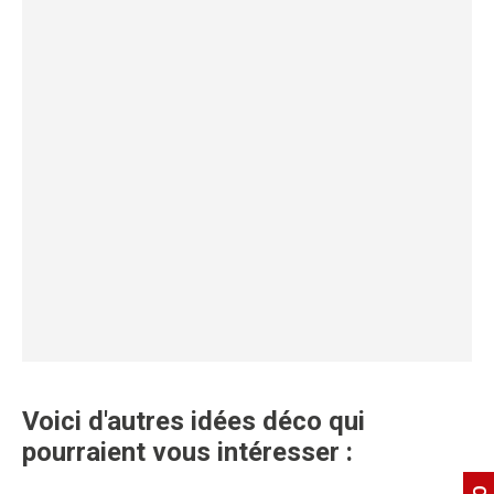
Voici d'autres idées déco qui
pourraient vous intéresser :