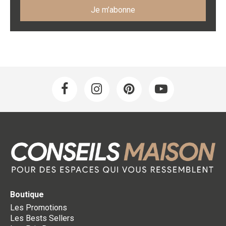
Boutique
Les Promotions
Les Bests Sellers