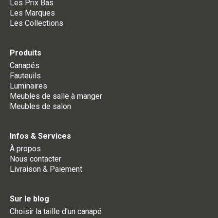
Les Prix Bas
Les Marques
Les Collections
Produits
Canapés
Fauteuils
Luminaires
Meubles de salle à manger
Meubles de salon
Infos & Services
À propos
Nous contacter
Livraison & Paiement
Sur le blog
Choisir la taille d'un canapé