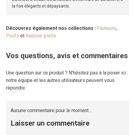
la fois élégants et dépaysants.
Découvrez également nos collections :
Fauteuils
,
Poufs
et
Repose-pieds
Vos questions, avis et commentaires
Une question sur ce produit ? N'hésitez pas à la poser ici :
notre équipe et les autres utilisateurs peuvent vous
répondre.
Aucune commentaire pour le moment…
Laisser un commentaire