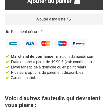
Ajouter au panier
Ajouter à ma liste
Paiement sécurisé
Marchand de confiance
:
maisonsdumonde.com
Frais de port à partir de 19.90 € (
voir conditions
)
Livraison rapide à domicile ou en point relais
Plusieurs options de paiement disponibles
Garantie satisfaction
Voici d'autres fauteuils qui devraient
vous plaire :