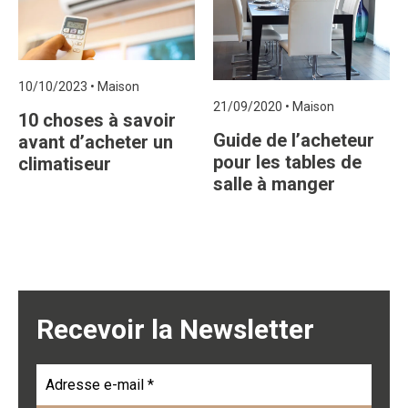
10/10/2023
•
Maison
21/09/2020
•
Maison
10 choses à savoir
Guide de l’acheteur
avant d’acheter un
pour les tables de
climatiseur
salle à manger
Recevoir la Newsletter